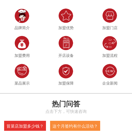
品牌简介
加盟优势
加盟门店
加盟费用
开店设备
加盟流程
菜品展示
加盟保障
企业新闻
热门问答
点击下方，可快速咨询
冒菜店加盟多少钱？
这个月签约有什么活动？