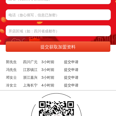
郭先生 四川广元
3小时前
提交申请
冯先生 江苏镇江
3小时前
提交申请
邓女士 浙江嘉兴
3小时前
提交申请
冷女士 上海长宁
4小时前
提交申请
刘女士 安徽安庆
4小时前
提交申请
张先生 云南丽江
5小时前
提交申请
黎先生 陕西宝鸡
5小时前
提交申请