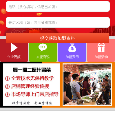
企业视频
加盟商说
加盟费用
加盟活动