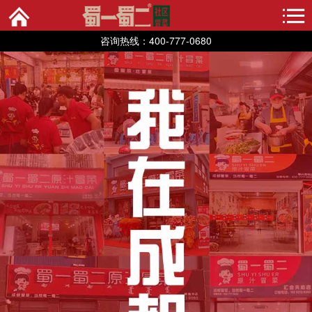
咨询热线：400-777-0680