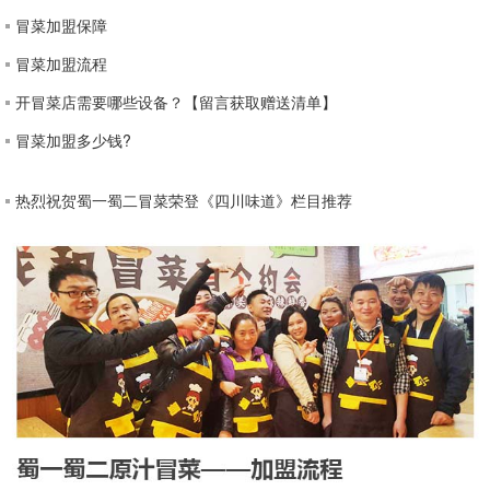
冒菜加盟保障
冒菜加盟流程
开冒菜店需要哪些设备？【留言获取赠送清单】
冒菜加盟多少钱?
热烈祝贺蜀一蜀二冒菜荣登《四川味道》栏目推荐