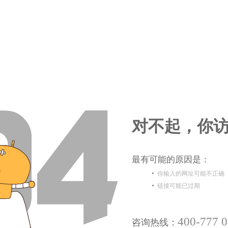
对不起，你访
最有可能的原因是：
你输入的网址可能不正确
链接可能已过期
400-777 
咨询热线：