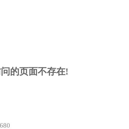
问的页面不存在!
0680