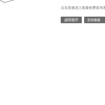
点击直接进入客服免费咨询