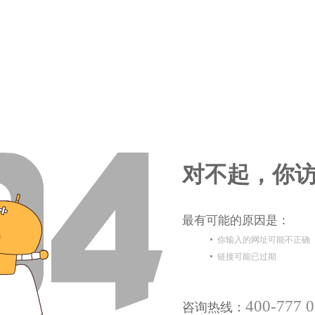
对不起，你访
最有可能的原因是：
你输入的网址可能不正确
链接可能已过期
400-777 
咨询热线：