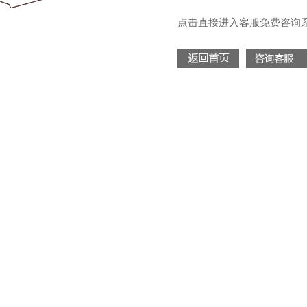
点击直接进入客服免费咨询