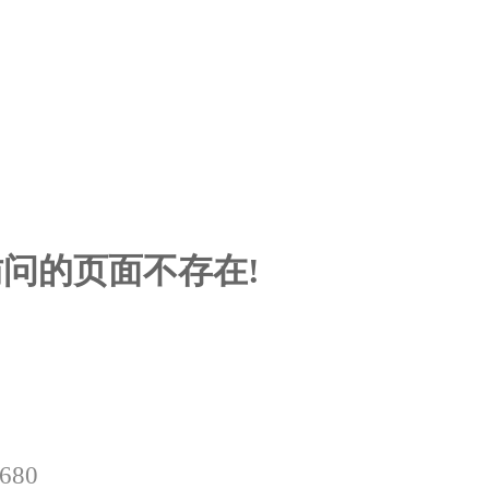
问的页面不存在!
0680