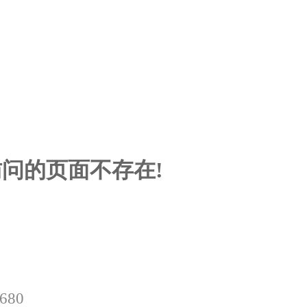
问的页面不存在!
0680