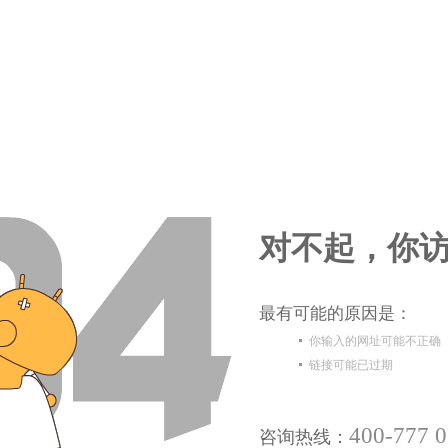
对不起，你访
最有可能的原因是：
你输入的网址可能不正确
链接可能已过期
400-777 
咨询热线：