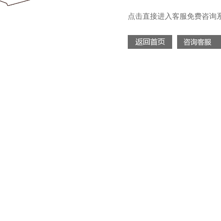
点击直接进入客服免费咨询