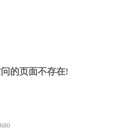
问的页面不存在!
0680