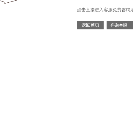
点击直接进入客服免费咨询