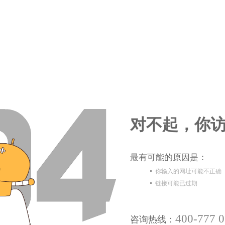
对不起，你访
最有可能的原因是：
你输入的网址可能不正确
链接可能已过期
400-777 
咨询热线：